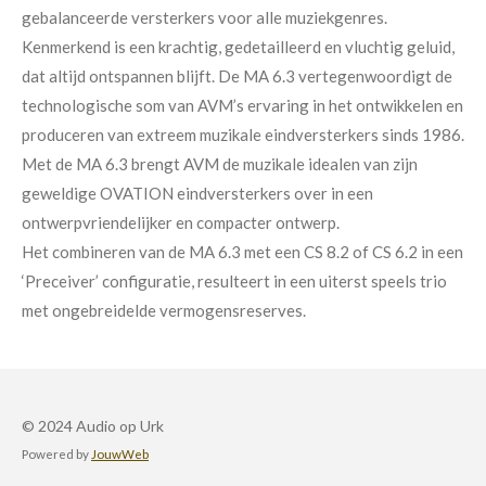
gebalanceerde versterkers voor alle muziekgenres.
Kenmerkend is een krachtig, gedetailleerd en vluchtig geluid,
dat altijd ontspannen blijft. De MA 6.3 vertegenwoordigt de
technologische som van AVM’s ervaring in het ontwikkelen en
produceren van extreem muzikale eindversterkers sinds 1986.
Met de MA 6.3 brengt AVM de muzikale idealen van zijn
geweldige OVATION eindversterkers over in een
ontwerpvriendelijker en compacter ontwerp.
Het combineren van de MA 6.3 met een CS 8.2 of CS 6.2 in een
‘Preceiver’ configuratie, resulteert in een uiterst speels trio
met ongebreidelde vermogensreserves.
© 2024 Audio op Urk
Powered by
JouwWeb