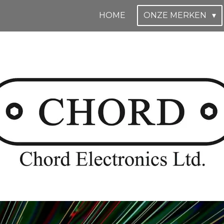
HOME
ONZE MERKEN