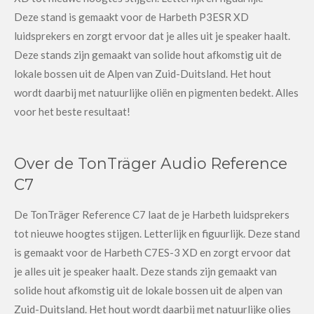
Deze stand is gemaakt voor de Harbeth P3ESR XD
luidsprekers en zorgt ervoor dat je alles uit je speaker haalt.
Deze stands zijn gemaakt van solide hout afkomstig uit de
lokale bossen uit de Alpen van Zuid-Duitsland. Het hout
wordt daarbij met natuurlijke oliën en pigmenten bedekt. Alles
voor het beste resultaat!
Over de TonTräger Audio Reference
C7
De TonTräger Reference C7 laat de je Harbeth luidsprekers
tot nieuwe hoogtes stijgen. Letterlijk en figuurlijk. Deze stand
is gemaakt voor de Harbeth C7ES-3 XD en zorgt ervoor dat
je alles uit je speaker haalt. Deze stands zijn gemaakt van
solide hout afkomstig uit de lokale bossen uit de alpen van
Zuid-Duitsland. Het hout wordt daarbij met natuurlijke olies