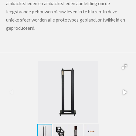
ambachtslieden en ambachtslieden aanleiding om de
leegstaande gebouwen nieuw leven in te blazen. In deze
unieke sfeer worden alle prototypes gepland, ontwikkeld en
geproduceerd.