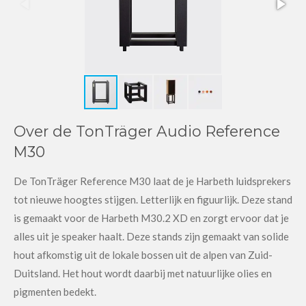
Over de TonTräger Audio Reference
M30
De TonTräger Reference M30 laat de je Harbeth luidsprekers
tot nieuwe hoogtes stijgen. Letterlijk en figuurlijk. Deze stand
is gemaakt voor de Harbeth M30.2 XD en zorgt ervoor dat je
alles uit je speaker haalt. Deze stands zijn gemaakt van solide
hout afkomstig uit de lokale bossen uit de alpen van Zuid-
Duitsland. Het hout wordt daarbij met natuurlijke olies en
pigmenten bedekt.