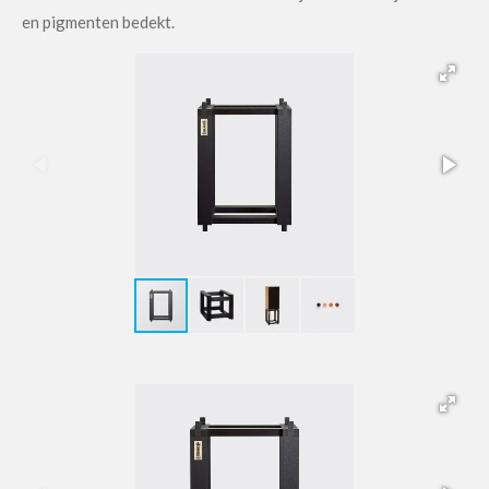
en pigmenten bedekt.